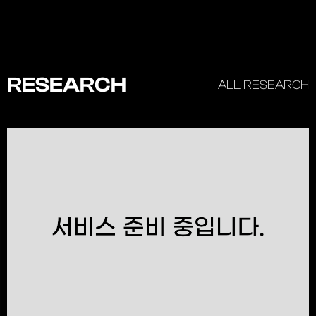
RESEARCH
ALL RESEARCH