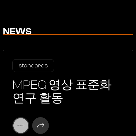
NEWS
standards
MPEG 영상 표준화
연구 활동