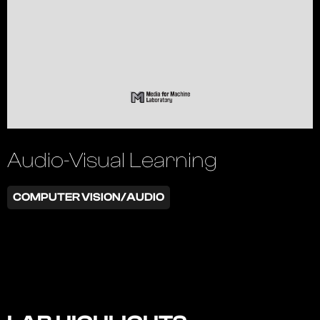
Audio-Visual Learning
COMPUTER VISION/AUDIO