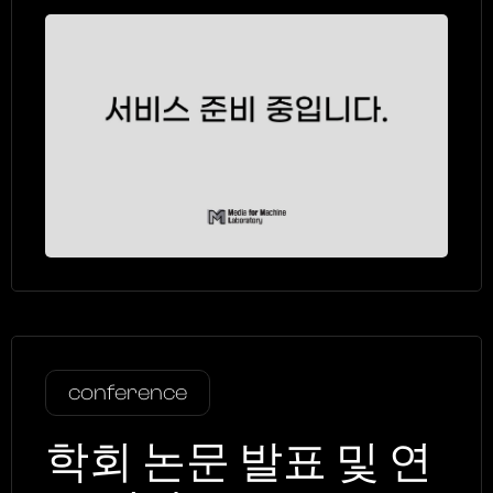
conference
학회 논문 발표 및 연