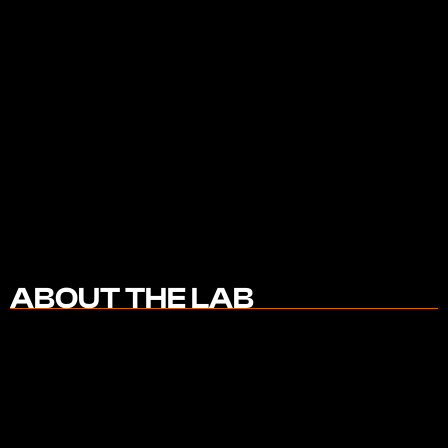
ABOUT THE LAB