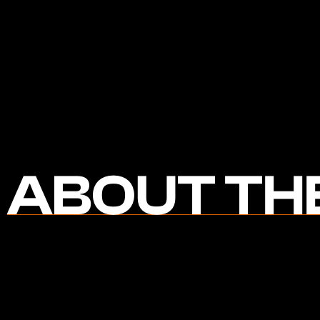
ABOUT TH