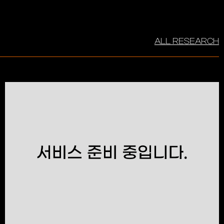
ALL RESEARCH