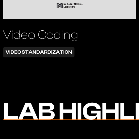
Video Coding
VIDEO STANDARDIZATION
LAB HIGHL