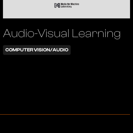
Audio-Visual Learning
COMPUTER VISION/AUDIO