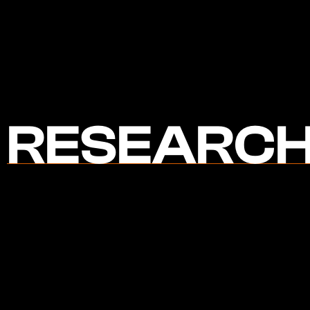
RESEARCH