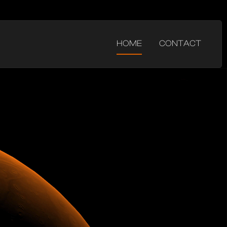
HOME
CONTACT