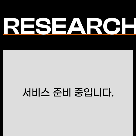
RESEARC